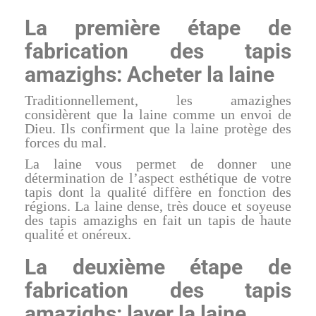
La première étape de
fabrication des tapis
amazighs: Acheter la laine
Traditionnellement, les amazighes
considèrent que la laine comme un envoi de
Dieu. Ils confirment que la laine protège des
forces du mal.
La laine vous permet de donner une
détermination de l’aspect esthétique de votre
tapis dont la qualité diffère en fonction des
régions. La laine dense, très douce et soyeuse
des tapis amazighs en fait un tapis de haute
qualité et onéreux.
La deuxième étape de
fabrication des tapis
amazighs: laver la laine