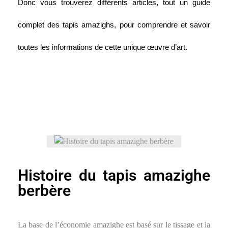
Donc vous trouverez différents articles, tout un guide 
complet des tapis amazighs, pour comprendre et savoir 
toutes les informations de cette unique œuvre d’art.
Histoire du tapis amazighe
berbère
La base de l’économie amazighe est basé sur le tissage et la