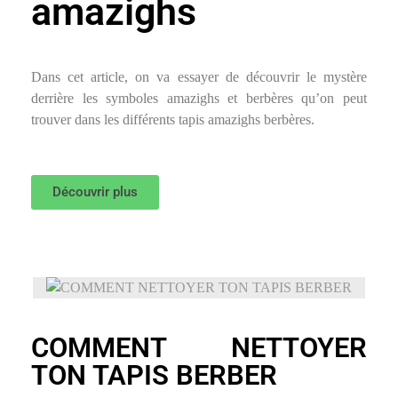
amazighs
Dans cet article, on va essayer de découvrir le mystère
derrière les symboles amazighs et berbères qu’on peut
trouver dans les différents tapis amazighs berbères.
Découvrir plus
COMMENT NETTOYER
TON TAPIS BERBER