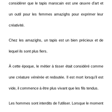
considérer que le tapis marocain est une œuvre d’art et 
un outil pour les femmes amazighs pour exprimer leur 
créativité.
Chez les amazighs, un tapis est un bien précieux et de 
lequel ils sont plus fiers. 
À cette époque, le métier à tisser était considéré comme 
une créature vénérée et redoutée. Il est mort lorsqu’il est 
vide, il commence à être plus vivant que les fils tendus. 
Les hommes sont interdits de l’utiliser. Lorsque le moment 