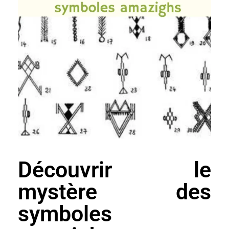
Découvrir le
mystère des
symboles