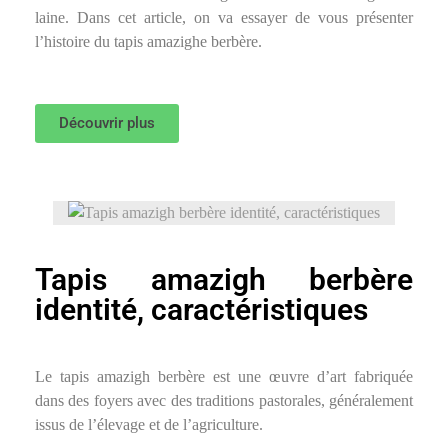
laine. Dans cet article, on va essayer de vous présenter
l’histoire du tapis amazighe berbère.
Découvrir plus
Tapis amazigh berbère
identité, caractéristiques
Le tapis amazigh berbère est une œuvre d’art fabriquée
dans des foyers avec des traditions pastorales, généralement
issus de l’élevage et de l’agriculture.