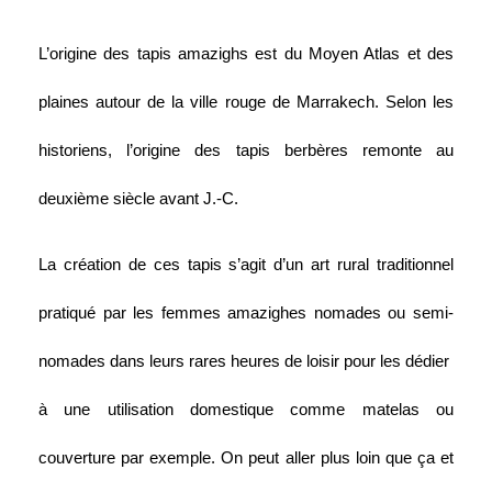
L’origine des tapis amazighs est du Moyen Atlas et des 
plaines autour de la ville rouge de Marrakech. Selon les 
historiens, l’origine des tapis berbères remonte au 
deuxième siècle avant J.-C. 
La création de ces tapis s’agit d’un art rural traditionnel 
pratiqué par les femmes amazighes nomades ou semi-
nomades dans leurs rares heures de loisir pour les dédier  
à une utilisation domestique comme matelas ou 
couverture par exemple. On peut aller plus loin que ça et 