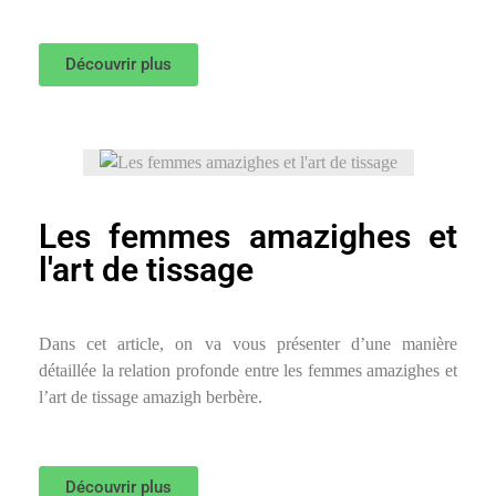
Découvrir plus
Les femmes amazighes et
l'art de tissage
Dans cet article, on va vous présenter d’une manière
détaillée la relation profonde entre les femmes amazighes et
l’art de tissage amazigh berbère.
Découvrir plus