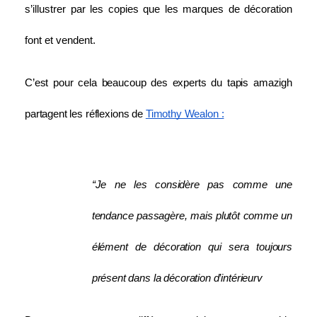
s’illustrer par les copies que les marques de décoration 
font et vendent.
C’est pour cela beaucoup des experts du tapis amazigh 
partagent les réflexions de 
Timothy Wealon :
“Je ne les considère pas comme une 
tendance passagère, mais plutôt comme un 
élément de décoration qui sera toujours 
présent dans la décoration d’intérieurv