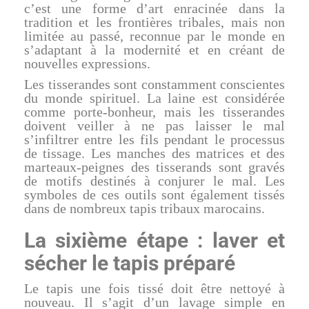
c’est une forme d’art enracinée dans la
tradition et les frontières tribales, mais non
limitée au passé, reconnue par le monde en
s’adaptant à la modernité et en créant de
nouvelles expressions.
Les tisserandes sont constamment conscientes
du monde spirituel. La laine est considérée
comme porte-bonheur, mais les tisserandes
doivent veiller à ne pas laisser le mal
s’infiltrer entre les fils pendant le processus
de tissage. Les manches des matrices et des
marteaux-peignes des tisserands sont gravés
de motifs destinés à conjurer le mal. Les
symboles de ces outils sont également tissés
dans de nombreux tapis tribaux marocains.
La sixième étape : laver et
sécher le tapis préparé
Le tapis une fois tissé doit être nettoyé à
nouveau. Il s’agit d’un lavage simple en