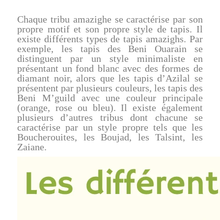
Chaque tribu amazighe se caractérise par son
propre motif et son propre style de tapis. Il
existe différents types de tapis amazighs. Par
exemple, les tapis des Beni Ouarain se
distinguent par un style minimaliste en
présentant un fond blanc avec des formes de
diamant noir, alors que les tapis d’Azilal se
présentent par plusieurs couleurs, les tapis des
Beni M’guild avec une couleur principale
(orange, rose ou bleu). Il existe également
plusieurs d’autres tribus dont chacune se
caractérise par un style propre tels que les
Boucherouites, les Boujad, les Talsint, les
Zaiane.