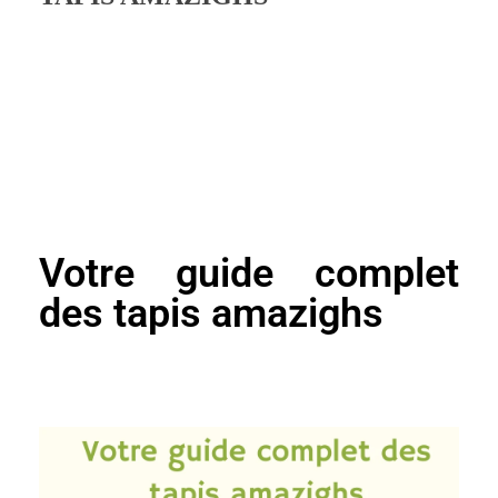
Votre guide complet
des tapis amazighs