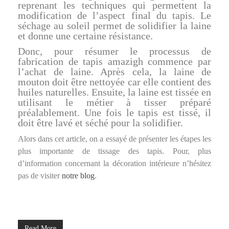
reprenant les techniques qui permettent la
modification de l’aspect final du tapis. Le
séchage au soleil permet de solidifier la laine
et donne une certaine résistance.
Donc, pour résumer le processus de
fabrication de tapis amazigh commence par
l’achat de laine. Après cela, la laine de
mouton doit être nettoyée car elle contient des
huiles naturelles. Ensuite, la laine est tissée en
utilisant le métier à tisser préparé
préalablement. Une fois le tapis est tissé, il
doit être lavé et séché pour la solidifier.
Alors dans cet article, on a essayé de présenter les étapes les
plus importante de tissage des tapis. Pour, plus
d’information concernant la décoration intérieure n’hésitez
pas de visiter
notre blog
.
Read More