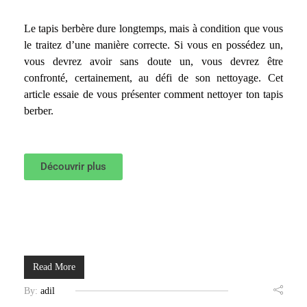
Le tapis berbère dure longtemps, mais à condition que vous
le traitez d’une manière correcte. Si vous en possédez un,
vous devrez avoir sans doute un, vous devrez être
confronté, certainement, au défi de son nettoyage. Cet
article essaie de vous présenter comment nettoyer ton tapis
berber.
Découvrir plus
Read More
By:
adil