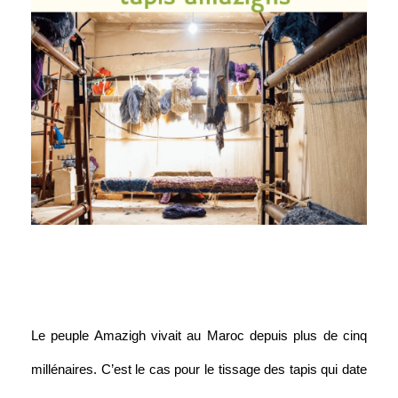
Le peuple Amazigh vivait au Maroc depuis plus de cinq 
millénaires. C’est le cas pour le tissage des tapis qui date 