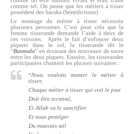
comme tel. On pense que les métiers à tisser
possèdent des baraka (bénédictions).
Le montage du métier à tisser nécessite
plusieurs personnes. C’est pour cela que la
femme tisserande demande l’aide à deux de
ces voisines. Après le fait d’enfoncer deux
piquets dans le sol, la tisserande dit le
“
Basmala
” en écrasant des morceaux de sucre
entre les deux piquets. Ensuite, les tisserandes
participantes chantent les phrases suivantes :
“
Nous voulons monter le métier à
tisser,
Chaque métier à tisser qui voit le jour
Doit être terminé,
Et Allah va le sanctifier
Et nous protéger
Du mauvais œil