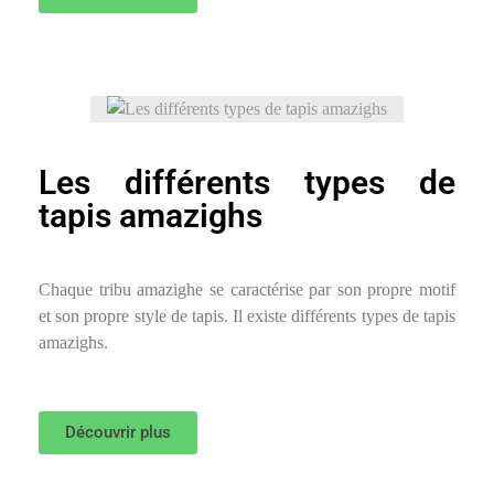
Les différents types de
tapis amazighs
Chaque tribu amazighe se caractérise par son propre motif
et son propre style de tapis. Il existe différents types de tapis
amazighs.
Découvrir plus