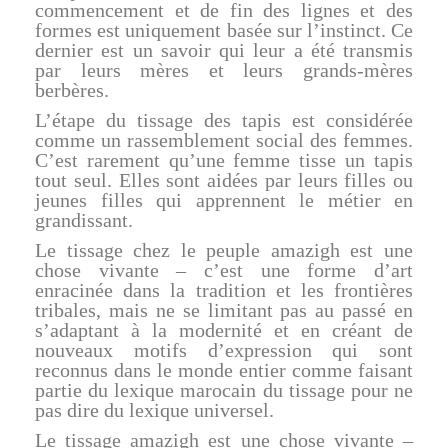
commencement et de fin des lignes et des
formes est uniquement basée sur l’instinct. Ce
dernier est un savoir qui leur a été transmis
par leurs mères et leurs grands-mères
berbères.
L’étape du tissage des tapis est considérée
comme un rassemblement social des femmes.
C’est rarement qu’une femme tisse un tapis
tout seul. Elles sont aidées par leurs filles ou
jeunes filles qui apprennent le métier en
grandissant.
Le tissage chez le peuple amazigh est une
chose vivante – c’est une forme d’art
enracinée dans la tradition et les frontières
tribales, mais ne se limitant pas au passé en
s’adaptant à la modernité et en créant de
nouveaux motifs d’expression qui sont
reconnus dans le monde entier comme faisant
partie du lexique marocain du tissage pour ne
pas dire du lexique universel.
Le tissage amazigh est une chose vivante –