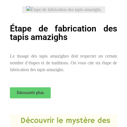
Étape de fabrication des
tapis amazighs
Le tissage des tapis amazighes doit respecter un certain
nombre d’étapes et de traditions. On vous cite six étape de
fabrication des tapis amazighs.
Découvrir plus