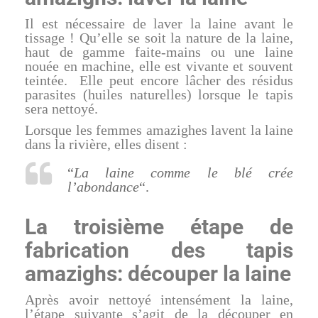
Il est nécessaire de laver la laine avant le
tissage ! Qu’elle se soit la nature de la laine,
haut de gamme faite-mains ou une laine
nouée en machine, elle est vivante et souvent
teintée. Elle peut encore lâcher des résidus
parasites (huiles naturelles) lorsque le tapis
sera nettoyé.
Lorsque les femmes amazighes lavent la laine
dans la rivière, elles disent :
“
La laine comme le blé crée
l’abondance
“.
La troisième étape de
fabrication des tapis
amazighs: découper la laine
Après avoir nettoyé intensément la laine,
l’étape suivante s’agit de la découper en