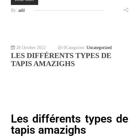
By:
adil
28 October 2022
0
Categories:
Uncategorized
LES DIFFÉRENTS TYPES DE
TAPIS AMAZIGHS
Les différents types de
tapis amazighs