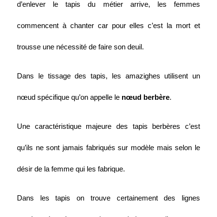
d’enlever le tapis du métier arrive, les femmes 
commencent à chanter car pour elles c’est la mort et 
trousse une nécessité de faire son deuil.
Dans le tissage des tapis, les amazighes utilisent un 
nœud spécifique qu’on appelle le 
nœud berbère
. 
Une caractéristique majeure des tapis berbères c’est 
qu’ils ne sont jamais fabriqués sur modèle mais selon le 
désir de la femme qui les fabrique.
Dans les tapis on trouve certainement des lignes 