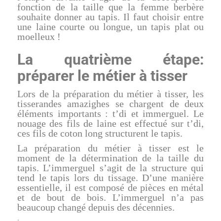
fonction de la taille que la femme berbère
souhaite donner au tapis. Il faut choisir entre
une laine courte ou longue, un tapis plat ou
moelleux !
La quatrième étape:
préparer le métier à tisser
Lors de la préparation du métier à tisser, les
tisserandes amazighes se chargent de deux
éléments importants : t’di et immerguel. Le
nouage des fils de laine est effectué sur t’di,
ces fils de coton long structurent le tapis.
La préparation du métier à tisser est le
moment de la détermination de la taille du
tapis. L’immerguel s’agit de la structure qui
tend le tapis lors du tissage. D’une manière
essentielle, il est composé de pièces en métal
et de bout de bois. L’immerguel n’a pas
beaucoup changé depuis des décennies.