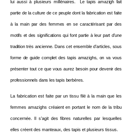
lui aussi à plusieurs millénaires.  
Le tapis amazigh fait 
partie de la culture de ce peuple dont la fabrication est faite 
à la main par des femmes en se caractérisant par des 
motifs et des significations qui font partie à leur part d’une 
tradition très ancienne. 
Dans cet ensemble d’articles, sous 
forme de guide complet des tapis amazighs, on va vous 
présenter tout ce que vous aurez besoin pour devenir des 
professionnels dans les tapis berbères.
La fabrication est faite par un tissu filé à la main que les 
femmes amazighs créaient en portant le nom de la tribu 
concernée. Il s’agit des fibres naturelles par lesquelles 
elles créent des manteaux, des tapis et plusieurs tissus.