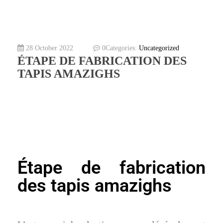
28 October 2022
0
Categories:
Uncategorized
ÉTAPE DE FABRICATION DES
TAPIS AMAZIGHS
Étape de fabrication
des tapis amazighs