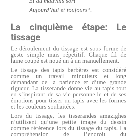
Et du mauvais sort
Aujourd’hui et toujours
“.
La cinquième étape: Le
tissage
Le déroulement du tissage est sous forme de
geste simple mais répétitif. Chaque fil de
laine coupé est noué un à un manuellement.
Le tissage des tapis berbères est considéré
comme un travail minutieux et long
demandant de la patience et d’une grande
rigueur. La tisserande donne vie au tapis tout
en s’inspirant de sa vie personnelle et de ses
émotions pour tisser un tapis avec les formes
et les couleurs souhaitées.
Lors du tissage, les tisserandes amazighes
n’utilisent qu’une petite image du dessin
comme référence lors du tissage du tapis. La
compréhension de l’endroit du