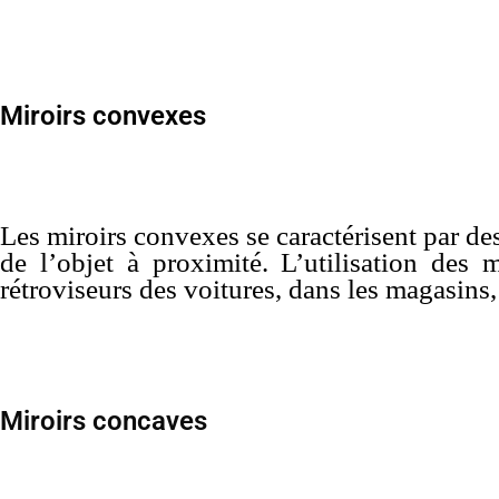
Miroirs convexes
Les miroirs convexes se caractérisent par de
de l’objet à proximité. L’utilisation des 
rétroviseurs des voitures, dans les magasins,
Miroirs concaves