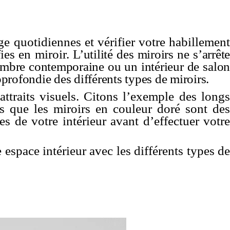
ge quotidiennes et vérifier votre habillement
fies en miroir.
L’utilité des miroirs ne s’arrêt
ambre contemporaine ou un intérieur de salo
profondie des différents types de miroirs.
 attraits visuels. Citons l’exemple des longs
is que les miroirs en couleur doré sont des
ces de votre intérieur avant d’effectuer votre
 espace intérieur avec les différents types de