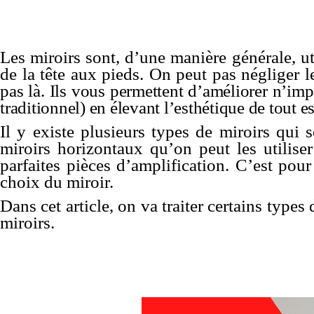
Les miroirs sont, d’une manière générale, ut
de la tête aux pieds. On peut pas négliger l
pas là. Ils vous permettent d’améliorer n’im
traditionnel) en élevant l’esthétique de tout e
Il y existe plusieurs types de miroirs qui s
miroirs horizontaux qu’on peut les utilise
parfaites pièces d’
amplification
. C’est pour
choix du miroir.
Dans cet article, on va traiter certains type
miroirs.