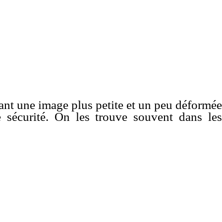
eant une image plus petite et un peu déformée
e sécurité. On les trouve souvent dans les