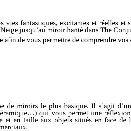
 vies fantastiques, excitantes et réelles et s
Neige jusqu’au miroir hanté dans The Conju
e afin de vous permettre de comprendre vos 
de miroirs le plus basique. Il s’agit d’une
 céramique…) qui vous permet une réflexion 
et en taille aux objets situés en face de lu
mmerciaux.