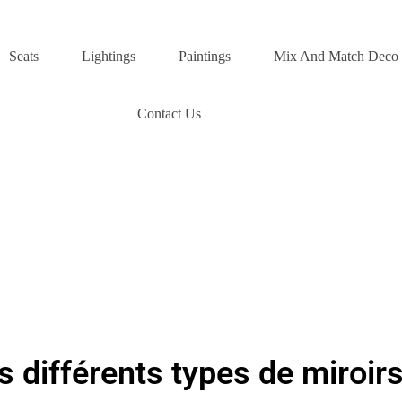
Seats
Lightings
Paintings
Mix And Match Deco
Contact Us
 différents types de miroir