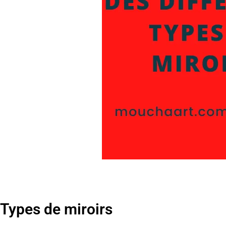
Types de miroirs