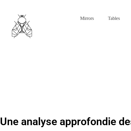
Mirrors
Tables
Une analyse approfondie des