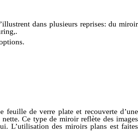
’illustrent dans plusieurs reprises: du miroir
ring,.
options.
 feuille de verre plate et recouverte d’une
nette. Ce type de miroir reflète des images
i. L’utilisation des miroirs plans est faites