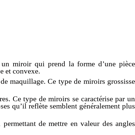
 un miroir qui prend la forme d’une pièc
ve et convexe.
 de maquillage. Ce type de miroirs grossisse
es. Ce type de miroirs se caractérise par un
oses qu’il reflète semblent généralement plus
n permettant de mettre en valeur des angles