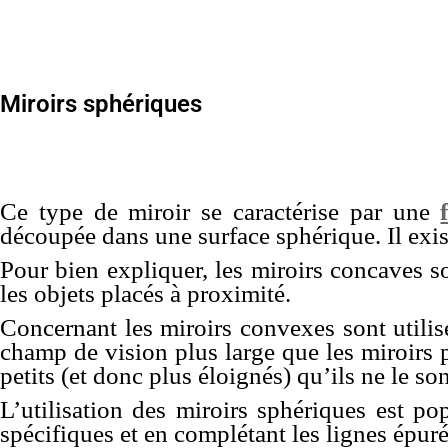
Miroirs sphériques
Ce type de miroir se caractérise par une
découpée dans une surface sphérique. Il exi
Pour bien expliquer, les miroirs concaves s
les objets placés à proximité.
Concernant les miroirs convexes sont utilis
champ de vision plus large que les miroirs p
petits (et donc plus éloignés) qu’ils ne le so
L’utilisation des miroirs sphériques est p
spécifiques et en complétant les lignes épuré