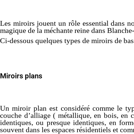
Les miroirs jouent un rôle essential dans nos
magique de la méchante reine dans Blanche-
Ci-dessous quelques types de miroirs de bas
Miroirs plans
Un miroir plan est considéré comme le type 
couche d’alliage ( métallique, en bois, en
identiques, ou presque identiques, en forme 
souvent dans les espaces résidentiels et co