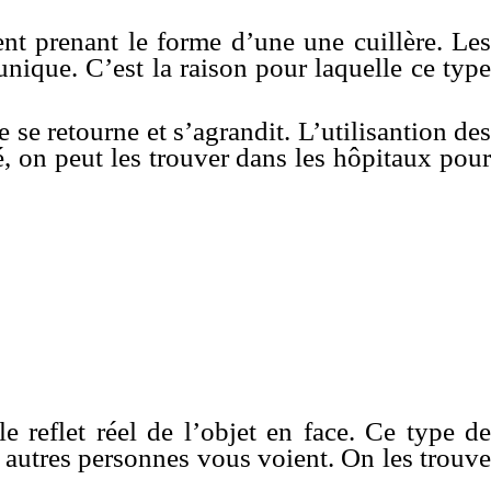
nt prenant le forme d’une une cuillère. Les
unique. C’est la raison pour laquelle ce type
 se retourne et s’agrandit. L’utilisantion des
é, on peut les trouver dans les hôpitaux pour
e reflet réel de l’objet en face. Ce type de
 autres personnes vous voient. On les trouve