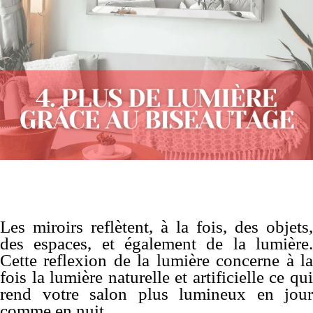
Les miroirs reflètent, à la fois, des objets,
des espaces, et également de la lumière.
Cette reflexion de la lumière concerne à la
fois la lumière naturelle et artificielle ce qui
rend votre salon plus lumineux en jour
comme en nuit.