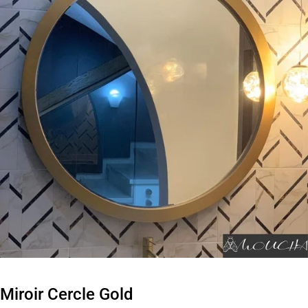
Miroir Cercle Gold