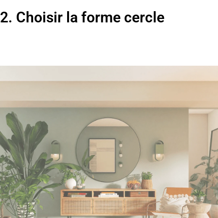
2. Choisir la forme cercle