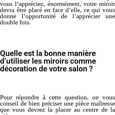
vous l’appréciez, énormément, votre miroir
devra être placé en face d’elle, ce qui vous
donne l’opportunité de l’apprécier une
double fois.
Quelle est la bonne manière
d’utiliser les miroirs comme
décoration de votre salon ?
Pour répondre à cette question, on vous
conseil de bien préciser une pièce maîtresse
que vous devrez la placer au centre de la