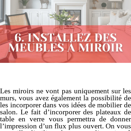
Les miroirs ne vont pas uniquement sur les
murs, vous avez également la possibilité de
les incorporer dans vos idées de mobilier de
salon. Le fait d’incorporer des plateaux de
table en verre vous permettra de donner
l’impression d’un flux plus ouvert. On vous