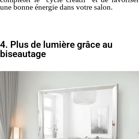
une bonne énergie dans votre salon.
4. Plus de lumière grâce au
biseautage