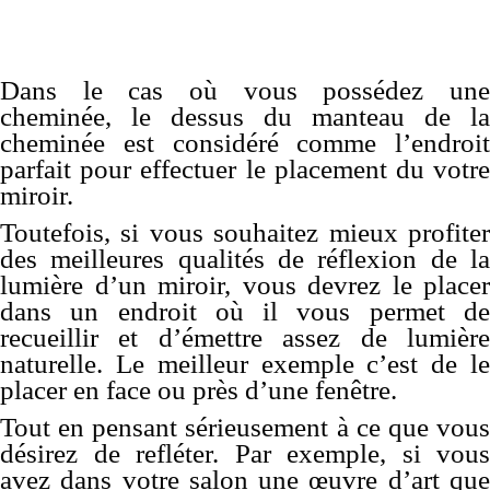
Dans le cas où vous possédez une
cheminée, le dessus du manteau de la
cheminée est considéré comme l’endroit
parfait pour effectuer le placement du votre
miroir.
Toutefois, si vous souhaitez mieux profiter
des meilleures qualités de réflexion de la
lumière d’un miroir, vous devrez le placer
dans un endroit où il vous permet de
recueillir et d’émettre assez de lumière
naturelle. Le meilleur exemple c’est de le
placer en face ou près d’une fenêtre.
Tout en pensant sérieusement à ce que vous
désirez de refléter. Par exemple, si vous
avez dans votre salon une œuvre d’art que