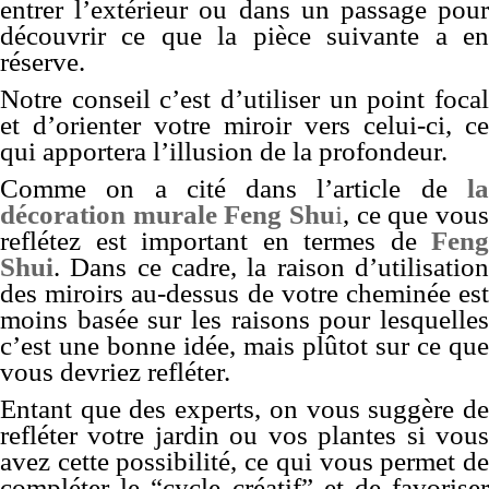
entrer l’extérieur ou dans un passage pour
découvrir ce que la pièce suivante a en
réserve.
Notre conseil c’est d’utiliser un point focal
et d’orienter votre miroir vers celui-ci, ce
qui apportera l’illusion de la profondeur.
Comme on a cité dans l’article de
la
décoration murale Feng Shu
i
, ce que vous
reflétez est important en termes de
Feng
Shui
. Dans ce cadre, la raison d’utilisation
des miroirs au-dessus de votre cheminée est
moins basée sur les raisons pour lesquelles
c’est une bonne idée, mais plûtot sur ce que
vous devriez refléter.
Entant que des experts, on vous suggère de
refléter votre jardin ou vos plantes si vous
avez cette possibilité, ce qui vous permet de
compléter le “cycle créatif” et de favoriser