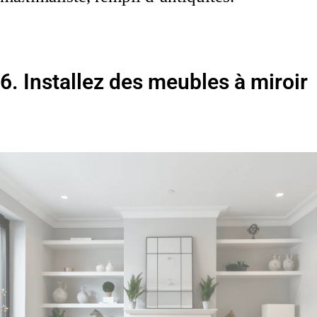
6. Installez des meubles à miroir