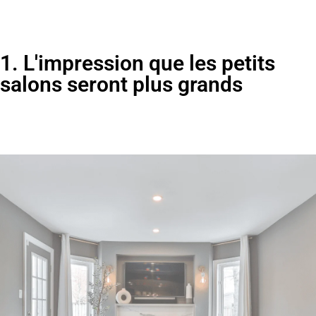
1. L'impression que les petits
salons seront plus grands