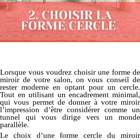
Lorsque vous voudrez choisir une forme de
miroir de votre salon, on vous conseil de
rester moderne en optant pour un cercle.
Tout en utilisant un encadrement minimal,
qui vous permet de donner à votre miroir
l’impression d’être considérer comme un
tunnel qui vous dirige vers un monde
parallèle.
Le choix d’une forme cercle du miroir