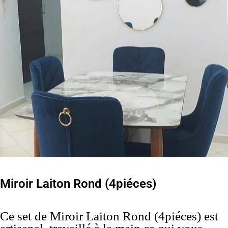
Miroir Laiton Rond (4piéces)
Ce set de Miroir Laiton Rond (4piéces) est