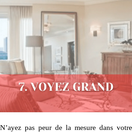
N’ayez pas peur de la mesure dans votre