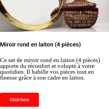
Miroir rond en laiton (4 pièces)
Ce set de miroir rond en laiton (4 pièces)
apporte du réconfort et volupté à votre
quotidien. Il habille vos pièces tout en
finesse grâce à son cadre en laiton.
Click here