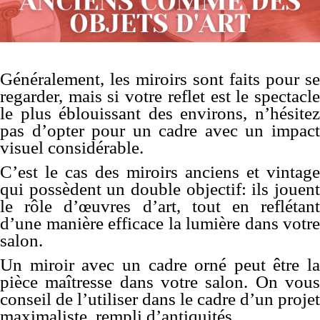
Généralement, les miroirs sont faits pour se
regarder, mais si votre reflet est le spectacle
le plus éblouissant des environs, n’hésitez
pas d’opter pour un cadre avec un impact
visuel considérable.
C’est le cas des miroirs anciens et vintage
qui possèdent un double objectif: ils jouent
le rôle d’œuvres d’art, tout en reflétant
d’une manière efficace la lumière dans votre
salon.
Un miroir avec un cadre orné peut être la
pièce maîtresse dans votre salon. On vous
conseil de l’utiliser dans le cadre d’un projet
maximaliste, rempli d’antiquités.