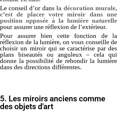
Le conseil d’or dans
la décoration murale
c’est de placer votre miroir dans une
position opposée à la lumière naturelle
pour assurer une réflexion de l’extérieur.
Pour assurer bien cette fonction de la
réflexion de la lumière, on vous conseille de
choisir un miroir qui se caractérise par des
plans biseautés ou anguleux – cela qui
donne la possibilité de rebondir la lumière
dans des directions différentes.
5. Les miroirs anciens comme
des objets d'art