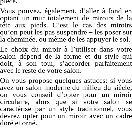
pièce.
Vous pouvez, également, d’aller à fond en
optant un mur totalement de miroirs de la
tête aux pieds. C’est le cas des miroirs
qu’on peut les pas suspendre – les poser sur
la cheminée, ou même de les appuyer le sol.
Le choix du miroir à l’utiliser dans votre
salon dépend de la forme et du style qui
doit, à son tour, s’accorder parfaitement
avec le reste de votre salon.
On vous propose quelques astuces: si vous
avez un salon moderne du milieu du siècle,
on vous conseil d’opter pour un miroir
circulaire, alors que si votre salon se
caractérise par un style traditionnel, vous
devrez opter pour un miroir avec un cadre
doré et orné.