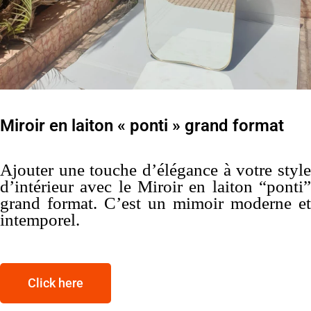
Miroir en laiton « ponti » grand format
Ajouter une touche d’élégance à votre style
d’intérieur avec le Miroir en laiton “ponti”
grand format. C’est un mimoir moderne et
intemporel.
Click here