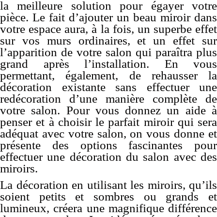
la meilleure solution pour égayer votre
pièce. Le fait d’ajouter un beau miroir dans
votre espace aura, à la fois, un superbe effet
sur vos murs ordinaires, et un effet sur
l’apparition de votre salon qui
paraîtra
plus
grand après l’installation. En vous
permettant, également, de rehausser la
décoration existante sans effectuer une
redécoration d’une manière complète de
votre salon. Pour vous donnez un aide à
penser et à choisir le parfait miroir qui sera
adéquat avec votre salon, on vous donne et
présente des options fascinantes pour
effectuer une décoration du salon avec des
miroirs.
La décoration en utilisant les miroirs, qu’ils
soient petits et sombres ou grands et
lumineux, créera une magnifique différence