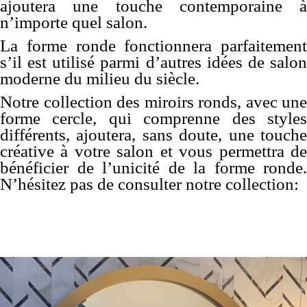
ajoutera une touche contemporaine à
n’importe quel salon.
La forme ronde fonctionnera parfaitement
s’il est utilisé parmi d’autres idées de salon
moderne du milieu du siècle.
Notre collection des miroirs ronds, avec une
forme cercle, qui comprenne des styles
différents, ajoutera, sans doute, une touche
créative à votre salon et vous permettra de
bénéficier de l’unicité de la forme ronde.
N’hésitez pas de consulter notre collection: