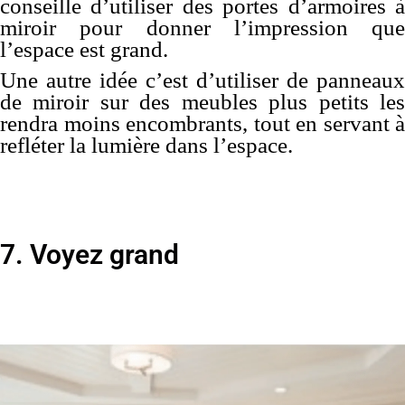
conseille d’utiliser des portes d’armoires à
miroir pour donner l’impression que
l’espace est grand.
Une autre idée c’est d’utiliser de panneaux
de miroir sur des meubles plus petits les
rendra moins encombrants, tout en servant à
refléter la lumière dans l’espace.
7. Voyez grand