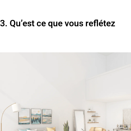
3. Qu’est ce que vous reflétez