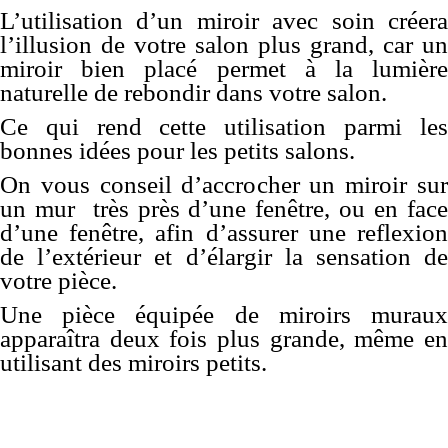
L’utilisation d’un miroir avec soin créera
l’illusion de votre salon plus grand, car un
miroir bien placé permet à la lumière
naturelle de rebondir dans votre salon.
Ce qui rend cette utilisation parmi les
bonnes idées pour les petits salons.
On vous conseil d’accrocher un miroir sur
un mur très près d’une fenêtre, ou en face
d’une fenêtre, afin d’assurer une reflexion
de l’extérieur et d’élargir la sensation de
votre pièce.
Une pièce équipée de miroirs muraux
apparaîtra deux fois plus grande, même en
utilisant des miroirs petits.