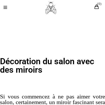
0
Décoration du salon avec
des miroirs
Si vous commencez à ne pas aimer votre
salon, certainement, un miroir fascinant sera