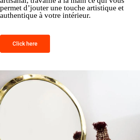
artisanal, travaillé à la main ce qui vous
permet d’jouter une touche artistique et
authentique à votre intérieur.
Click here