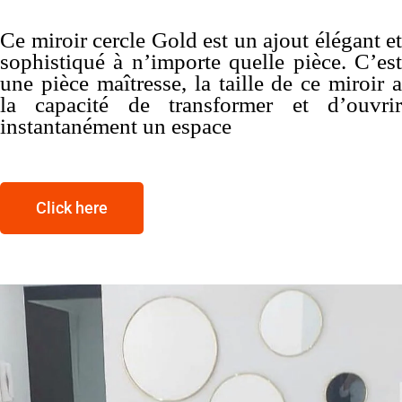
Ce miroir cercle Gold est un ajout élégant et
sophistiqué à n’importe quelle pièce. C’est
une pièce maîtresse, la taille de ce miroir a
la capacité de transformer et d’ouvrir
instantanément un espace
Click here