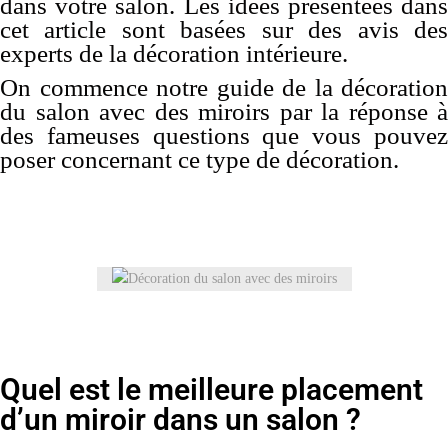
dans votre salon. Les idées présentées dans
cet article sont basées sur des avis des
experts de la décoration intérieure.
On commence notre guide de la décoration
du salon avec des miroirs par la réponse à
des fameuses questions que vous pouvez
poser concernant ce type de décoration.
Quel est le meilleure placement
d’un miroir dans un salon ?