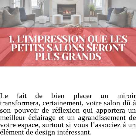
Le fait de bien placer un miroir
transformera, certainement, votre salon dû à
son pouvoir de réflexion qui apportera un
meilleur éclairage et un agrandissement de
votre espace, surtout si vous l’associez à un
élément de design intéressant.