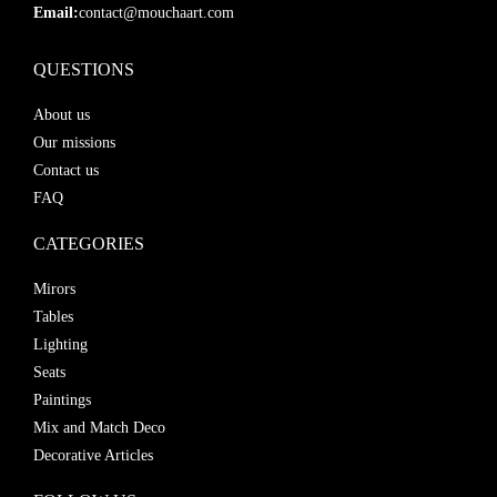
Email:
contact@mouchaart.com
QUESTIONS
About us
Our missions
Contact us
FAQ
CATEGORIES
Mirors
Tables
Lighting
Seats
Paintings
Mix and Match Deco
Decorative Articles