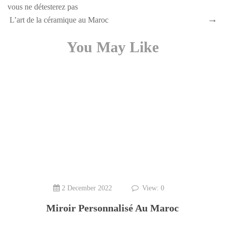
vous ne détesterez pas
L’art de la céramique au Maroc
You May Like
2 December 2022
View: 0
Miroir Personnalisé Au Maroc