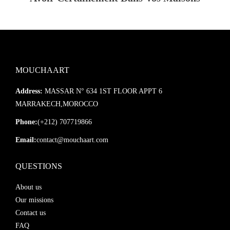
MOUCHAART
Address:
MASSAR N° 634 1ST FLOOR APPT 6
MARRAKECH,MOROCCO
Phone:
(+212) 707719866
Email:
contact@mouchaart.com
QUESTIONS
About us
Our missions
Contact us
FAQ