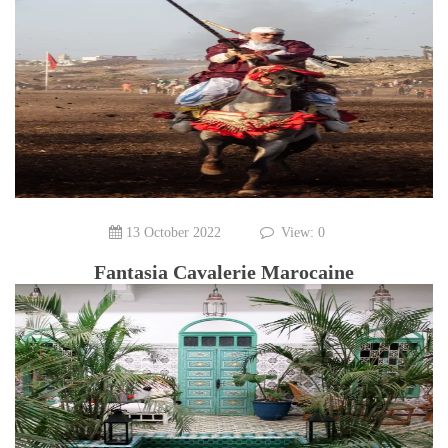
13 October 2022
View: 0
Fantasia Cavalerie Marocaine