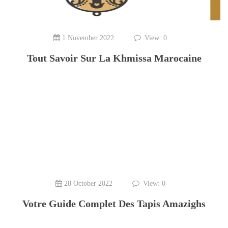
1 November 2022
View: 0
Tout Savoir Sur La Khmissa Marocaine
28 October 2022
View: 0
Votre Guide Complet Des Tapis Amazighs