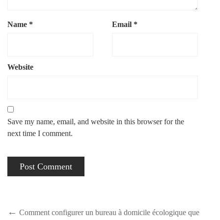
Name
*
Email
*
Website
Save my name, email, and website in this browser for the
next time I comment.
Comment configurer un bureau à domicile écologique que