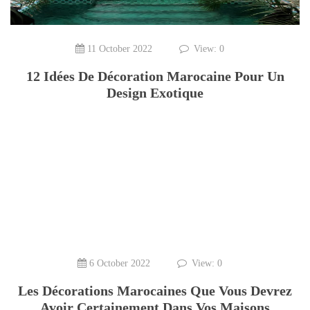
11 October 2022
View: 0
12 Idées De Décoration Marocaine Pour Un
Design Exotique
6 October 2022
View: 0
Les Décorations Marocaines Que Vous Devrez
Avoir Certainement Dans Vos Maisons