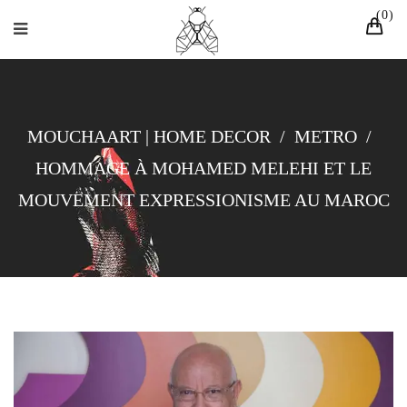
0
MOUCHAART | HOME DECOR
/
METRO
/
HOMMAGE À MOHAMED MELEHI ET LE
MOUVEMENT EXPRESSIONISME AU MAROC