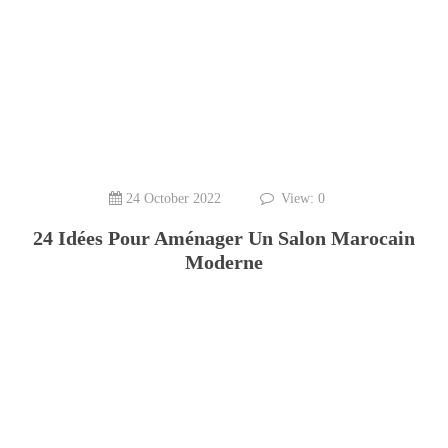
24 October 2022
View: 0
24 Idées Pour Aménager Un Salon Marocain
Moderne