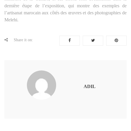
dernière étape de l’exposition, qui montre des exemples de
l’artisanat marocain aux côtés des œuvres et des photographies de
Melehi.
Share it on:
ADIL