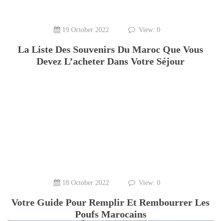
19 October 2022
View: 0
La Liste Des Souvenirs Du Maroc Que Vous
Devez L’acheter Dans Votre Séjour
18 October 2022
View: 0
Votre Guide Pour Remplir Et Rembourrer Les
Poufs Marocains