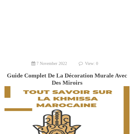
7 November 2022
View: 0
Guide Complet De La Décoration Murale Avec
Des Miroirs​