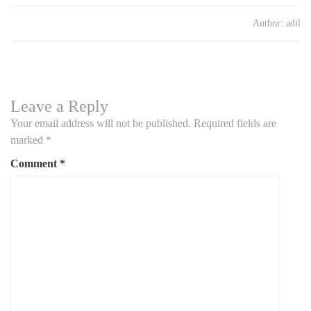
Author:
adil
Leave a Reply
Your email address will not be published.
Required fields are
marked
*
Comment
*