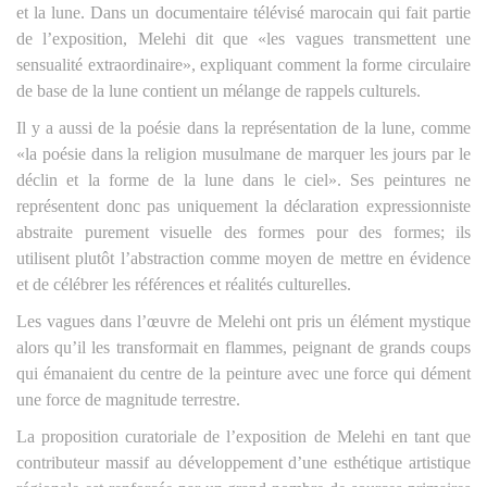
et la lune. Dans un documentaire télévisé marocain qui fait partie
de l’exposition, Melehi dit que «les vagues transmettent une
sensualité extraordinaire», expliquant comment la forme circulaire
de base de la lune contient un mélange de rappels culturels.
Il y a aussi de la poésie dans la représentation de la lune, comme
«la poésie dans la religion musulmane de marquer les jours par le
déclin et la forme de la lune dans le ciel». Ses peintures ne
représentent donc pas uniquement la déclaration expressionniste
abstraite purement visuelle des formes pour des formes; ils
utilisent plutôt l’abstraction comme moyen de mettre en évidence
et de célébrer les références et réalités culturelles.
Les vagues dans l’œuvre de Melehi ont pris un élément mystique
alors qu’il les transformait en flammes, peignant de grands coups
qui émanaient du centre de la peinture avec une force qui dément
une force de magnitude terrestre.
La proposition curatoriale de l’exposition de Melehi en tant que
contributeur massif au développement d’une esthétique artistique