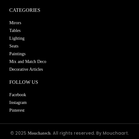
CATEGORIES
Mirors
Tables
Lighting
Seats
Paintings
Mix and Match Deco
Decorative Articles
FOLLOW US
Facebook
Instagram
Pinterest
© 2025
. All rights reserved. By Mouchaart.
Mouchatech