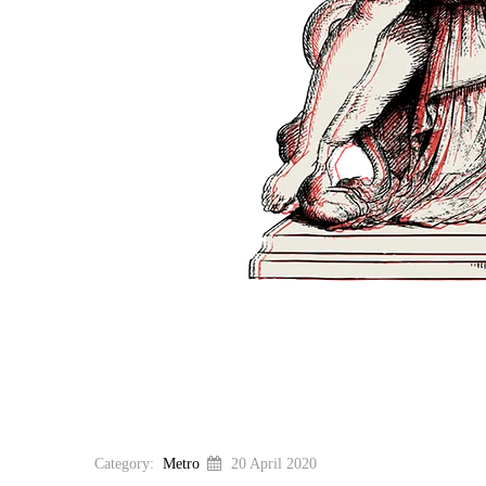
Category:
Metro
20 April 2020