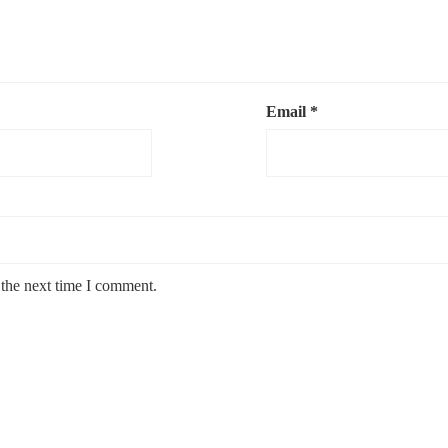
Email
*
 the next time I comment.