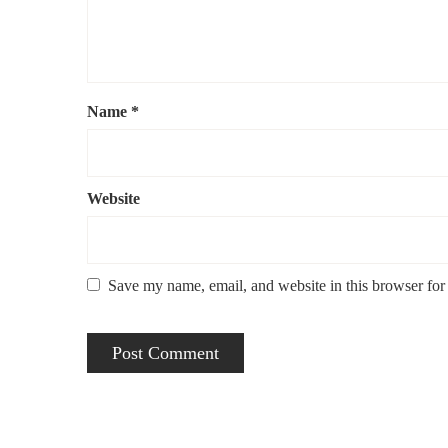
Name
*
Website
Save my name, email, and website in this browser for