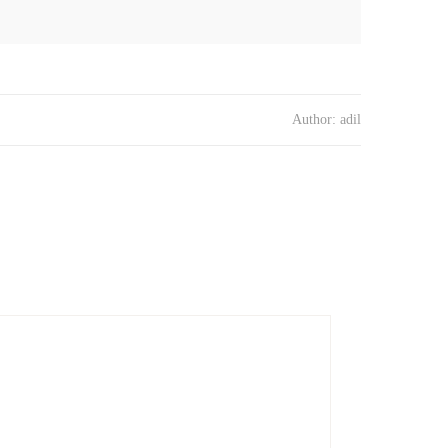
Author:
adil