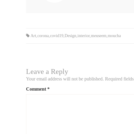
Art
,
corona
,
covid19
,
Design
,
interior
,
meuseem
,
moucha
Leave a Reply
Your email address will not be published.
Required field
Comment
*