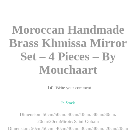
Moroccan Handmade
Brass Khmissa Mirror
Set – 4 Pieces – By
Mouchaart
Write your comment
In Stock
Dimension: 50cm/50cm. 40cm/40cm. 30cm/30cm.
20cm/20cm
Miroir: Saint-Gobain
Dimension: 50cm/50cm. 40cm/40cm. 30cm/30cm. 20cm/20cm