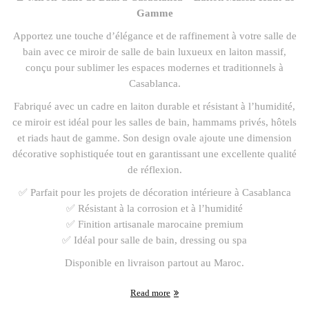
Gamme
Apportez une touche d’élégance et de raffinement à votre salle de
bain avec ce miroir de salle de bain luxueux en laiton massif,
conçu pour sublimer les espaces modernes et traditionnels à
Casablanca.
Fabriqué avec un cadre en laiton durable et résistant à l’humidité,
ce miroir est idéal pour les salles de bain, hammams privés, hôtels
et riads haut de gamme. Son design ovale ajoute une dimension
décorative sophistiquée tout en garantissant une excellente qualité
de réflexion.
✅ Parfait pour les projets de décoration intérieure à Casablanca
✅ Résistant à la corrosion et à l’humidité
✅ Finition artisanale marocaine premium
✅ Idéal pour salle de bain, dressing ou spa
Disponible en livraison partout au Maroc.
Read more