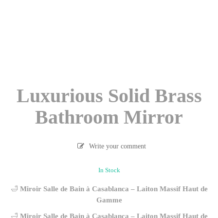
Luxurious Solid Brass
Bathroom Mirror
Write your comment
In Stock
🛁
Miroir Salle de Bain à Casablanca – Laiton Massif Haut de
Gamme
🛁
Miroir Salle de Bain à Casablanca – Laiton Massif Haut de