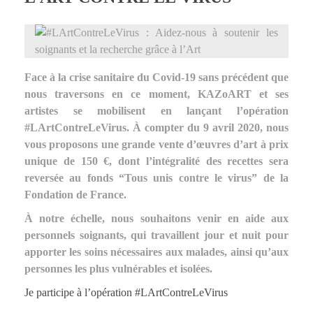
Face à la crise sanitaire du Covid-19 sans précédent que
nous traversons en ce moment, KAZoART et ses
artistes se mobilisent en lançant l’opération
#LArtContreLeVirus. À compter du 9 avril 2020, nous
vous proposons une grande vente d’œuvres d’art à prix
unique de 150 €, dont l’intégralité des recettes sera
reversée au fonds “Tous unis contre le virus” de la
Fondation de France.
À notre échelle, nous souhaitons venir en aide aux
personnels soignants, qui travaillent jour et nuit pour
apporter les soins nécessaires aux malades, ainsi qu’aux
personnes les plus vulnérables et isolées.
Je participe à l’opération #LArtContreLeVirus