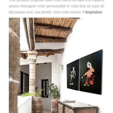
pourra témoigner votre personnalité et vous fera un sujet de
discussion avec vos invités. Sera votre source d
‘inspiration
.