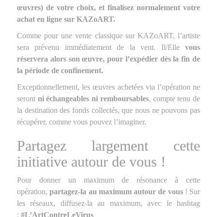
œuvres) de votre choix, et finalisez normalement votre
achat en ligne sur KAZoART.
Comme pour une vente classique sur KAZoART, l’artiste
sera prévenu immédiatement de la vent. Il/Elle
vous
réservera alors son œuvre, pour l’expédier dès la fin de
la période de confinement.
Exceptionnellement, les œuvres achetées via l’opération ne
seront
ni échangeables ni remboursables
, compte tenu de
la destination des fonds collectés, que nous ne pouvons pas
récupérer, comme vous pouvez l’imaginer.
Partagez largement cette
initiative autour de vous !
Pour donner un maximum de résonance à cette
opération,
partagez-la au maximum autour de vous
! Sur
les réseaux, diffusez-la au maximum, avec le hashtag
:
#L’ArtContreLeVirus