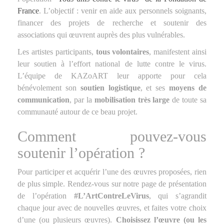
France
. L’objectif : venir en aide aux personnels soignants,
financer des projets de recherche et soutenir des
associations qui œuvrent auprès des plus vulnérables.
Les artistes participants,
tous volontaires
, manifestent ainsi
leur soutien à l’effort national de lutte contre le virus.
L’équipe de KAZoART leur apporte pour cela
bénévolement son
soutien logistique
, et ses
moyens de
communication
, par la
mobilisation très large
de toute sa
communauté autour de ce beau projet.
Comment pouvez-vous
soutenir l’opération ?
Pour participer et acquérir l’une des œuvres proposées, rien
de plus simple. Rendez-vous sur notre page de présentation
de l’opération
#L’ArtContreLeVirus
, qui s’agrandit
chaque jour avec de nouvelles œuvres, et faites votre choix
d’une (ou plusieurs œuvres).
Choisissez l’œuvre (ou les