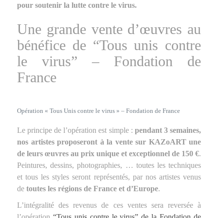
pour soutenir la lutte contre le virus.
Une grande vente d’œuvres au
bénéfice de “Tous unis contre
le virus” – Fondation de
France
Opération « Tous Unis contre le virus » – Fondation de France
Le principe de l’opération est simple :
pendant 3 semaines,
nos artistes proposeront à la vente sur KAZoART une
de leurs œuvres au prix unique et exceptionnel de 150 €
.
Peintures, dessins, photographies, … toutes les techniques
et tous les styles seront représentés, par nos artistes venus
de
toutes les régions de France et d’Europe
.
L’intégralité des revenus de ces ventes sera reversée à
l’opération
“Tous unis contre le virus” de la Fondation de