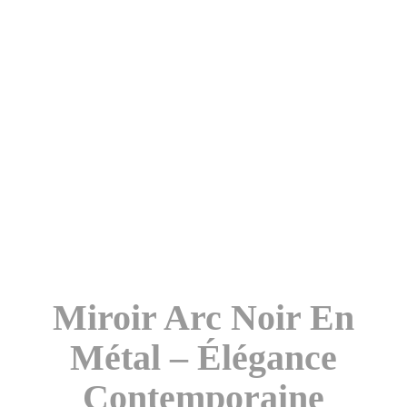
Miroir Arc Noir En
Métal – Élégance
Contemporaine