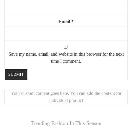
Email
*
Save my name, email, and website in this browser for the next
time I comment.
Your custom content goes here. You can add the content for
individual product
Trending Fashion In This Season