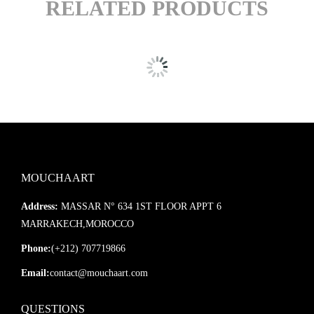
RELATED PRODUCTS
MOUCHAART
Address:
MASSAR N° 634 1ST FLOOR APPT 6
MARRAKECH,MOROCCO
Phone:
(+212) 707719866
Email:
contact@mouchaart.com
QUESTIONS