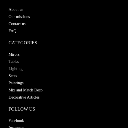
About us
Our missions
Contact us
FAQ
CATEGORIES
Mirors
Tables
Lighting
Seats
Paintings
Mix and Match Deco
Decorative Articles
FOLLOW US
Facebook
Instagram