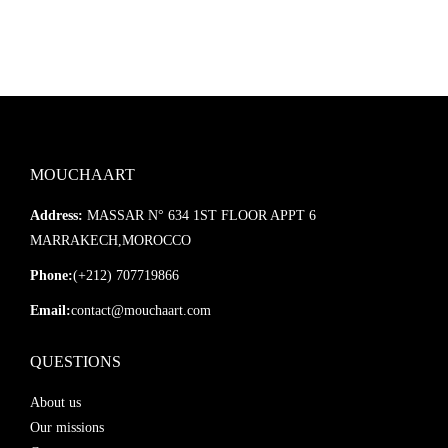
MOUCHAART
Address:
MASSAR N° 634 1ST FLOOR APPT 6
MARRAKECH,MOROCCO
Phone:
(+212) 707719866
Email:
contact@mouchaart.com
QUESTIONS
About us
Our missions