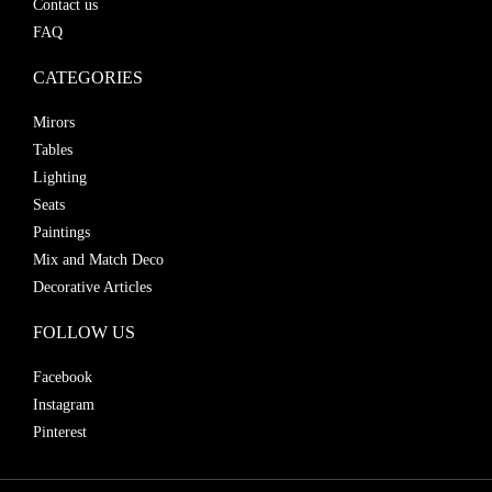
Contact us
FAQ
CATEGORIES
Mirors
Tables
Lighting
Seats
Paintings
Mix and Match Deco
Decorative Articles
FOLLOW US
Facebook
Instagram
Pinterest